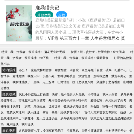
夫：她知道错了吗？知道错了，我就去乡下把她接回
鹿鼎猎美记
来。朋友：她自己考上大学回来了。前夫：她知错了
其他类型
连载
吗？知道错了，我就再办一次婚礼，娶她过门。朋
鹿鼎猎美记最新章节列：小说《鹿鼎猎美记》若能归
友：她结婚了。前夫：不可能！朋友：她现在是你小
去/著,鹿鼎猎美记全文阅读 鹿鼎猎美记是若能归去写
婶了。~~~~~~童画顾司：玫瑰不用长高，王子会为她
的风雨同人类小说.... 现代草根穿越大清，夺舍韦小
弯腰。没有什么是正确的选择，但可以去努力让自己
宝，开启了一条猎美踏天之路。 历经风雨，只为回到
最新：
VIP卷 第三百六十一章 人生得意须尽欢 莫
做的选择变得正确。
故乡。贯穿凡仙神三界，只为寻找血种最终的秘密，
使雪峰空对月
重生大清，到底是巧合还是阴谋？ 美女会有的，功法
-
-
特摄：我，贪欲者，欲望成神！ 落花无尘叶无根
特摄：我，贪欲者，欲望成神！全文阅读
特
会有的，神器会有的，当然，萝.莉无敌，也是会有
-
-
摄：我，贪欲者，欲望成神！txt下载
特摄：我，贪欲者，欲望成神！最新章节
好看的其他类
的。 卫道士请走开，本书绝对不太监。
型小说
站内强推
洛公子
魔艳武林后宫传
媚爱如蜜
四合院：众里寻她千百度
破局：纪委书记
山
村情事
遍地尤物
我在天牢，长生不死
女神攻略手册
浪漫官途
别叫我恶魔
洪荒夺美记
渔
港春夜
我的性感嫂子
蛊祸
无上炼体
山野情乱
抗日之铁血八路
穿越家丁之百香国
山村桃
运香医
经典收藏
疯批小师叔她五行缺德
快穿：她不碰男人只碰钱
小塔仙缘
我同人作者，从斗罗开
始掠夺诸天
猎艳北宋之阅尽群芳
开局狙击侯亮平到我不吃牛肉
爱情公寓：开局回到了高考
美
神降临【快穿】
洪荒：最强祖巫
诡异世界：变成妹子对抗诡异
四合院：我有一个狩猎空间
名
义：散装汉东计划
妖人殊途
暴富！暴美！姐钱多花不完！
古代天灾末世农女养家忙
抗战：从
血战湘江到高山下的花环
遮天之证道长生
从斗破开始掠夺万物
快穿之万人迷女配总是身陷修罗
场
规则怪谈：我即怪谈
最近更新
古代娇娘穿七零，冷面军官沦陷了
港夜熟色
御兽小师妹穿越，全村猪猪听号令
偷