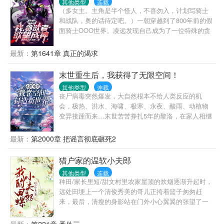
其他类型
连载
陆战队最冷漠、禁欲，无人敢亲近的军官陆定远，第
（多女主。主角是半个怪人，不喜勿入，计划写骑士
一次见未来媳妇，她在和人贩子买孩子（误）。第二
和战队，奥的话待定吧。）一朝穿越到了800年前的假
次见媳妇，她在黑市倒买倒卖（误）。第三次见媳
面骑士OOO世界。凌远发现自己成为了一位特殊的贪
妇，她在帮特务修无线电发射台（误）。陆定远：
欲者，并获得无限进化的潜力。只要通过欲望强大之
……后来：真香！
人培育噬欲怪，就能获得特殊的核心硬币。从此，普
最新：
第1641章 真正的渴求
通人类凌远变成了象征着无尽欲望的贪欲者——梅比
斯。……安库：我也是可以获得真正生命的吗？火野
末世重生后，我获得了无限空间！
映司：感谢梅比斯先生让我想起了我的欲望。乾巧：
其他类型
连载
我没有梦想，这家伙逼我有了梦想！……
丧尸病毒突然爆发，大自然根本不给人类反应的机
会，极热、洪水、海啸、极寒、永夜、酸雨、动植物
变异接踵而来…末世苦苦挣扎5年的黎洛，在家人相继
离世后被自己朝夕相处3年的队友暗害。幸运的是，她
重生到了末世的前100天，并且意外激活了无限空间系
最新：
第2000章 把谣言彻底碾死2
统。种植、养殖、美食工坊、装备工坊、武器工坊，
空间里要什么有什么！这一次，就让她来做家人的避
猎户家的温软小夫郎
风港吧！抢占先机，疯狂囤物资，坐等天灾到来！别
其他类型
连载
人在末世中艰难求生…她带着一大家子人吃香的喝辣
种田/家长里短/甜文村里农家屋顶的炊烟逐渐升起时，
的！运筹帷幄，组建自己的团队，将权柄掌握在自己
远处田埂上一个清俊秀美的哥儿正挎着篮子匆匆赶
的手中，不再任人鱼肉，手刃仇人！重建家园！作者
来，最后，清瘦的身影站在门外小心翼翼的张望了一
纯小白，第一本书。点进来就是缘分，谢谢大家愿意
下，悄然将一个竹篮子放在了顾家院门口。刚分家，
看我的书！写的不好的地方，希望大家可以多多指
饥肠辘辘的顾庭风准备去隔壁吴大叔家借两个红薯回