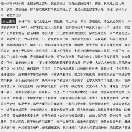
亮平到我不吃牛肉
全能系统上交后，我直接摆烂
我真的是卧底啊！
美漫：从成龙历险记开
始
洪荒：最强祖巫
惊！穿成炮灰竹马被主角缠上了
名义从挤走赵东来开始
港综：洪兴太子
爷，老婆李佳欣
最近更新
厨神？我，古代盒饭之神
魏庭枝
陌上闲居：归田
京夜臣欢
看见死亡倒计时，刑
侦队被我带飞
神印，斗罗来的公主天天想弑君
全家误我高考！神豪真千金不干了
退婚后，学院
骄子们争着求复合
欲色纠缠
随父入赘，沪上娇女成家属院团宠
穿成当家主母，四个幼崽全是反
派
呆萌世子妃：竹马夫君咬一口
古代娇娘穿七零，冷面军官沦陷了
港夜熟色
御兽小师妹穿
越，全村猪猪听号令
偷亲一口，阴郁大佬变成恋爱脑
疯柳腰
重生千禧，从八岁开始摆摊
皇后
的容光
御兽：无法进化？我会兜底
左耳上的那颗痣
七零小娇妻带着萌娃去随军
七零下乡，农
场多了位貌美小辣椒
穿书错嫁反派大佬，带飞炮灰全家
穿成小农女，我靠空间发家致富
血族贵
校小可怜，疯批F5吻上瘾
斗罗：变身黑猫被降魔捡回武魂殿
阿姐书
入梦六大校草后，丑肥恶女
被亲哭
仙行无忧
朱门宠婢
寻亲者
老弟你再恋爱脑，姐就嫁你死对头
夜夜入怀，清冷师尊为
她神魂颠倒
恶毒继母带崽吃香喝辣
小猫妖孕肚寻夫，糙汉军官夜夜吻
替嫁糙汉夫君？我携超市
荒年躺赢
假千金的苟命日常
伪装乖乖女？被贵校大佬亲哭了
七零大院来了个绝色大美人
改嫁
疯批世子爷，我宠冠京城
高门嫡女黑化后，引雄竞
缘起古蜀
女主不语，只是一味修炼
柔弱师
妹不舔了，重生杀穿修真界
食味长安
欠债三个亿？我诡异世界打工暴富
肥婆农妻医术超绝，宠
夫无度
外室进门？带嫁妆改嫁王爷被娇宠
京圈大佬的恶毒初恋，重生了
兽校社恐雌性！s级雄
兽过于热情
华夏无神？满级大佬回归召唤诸神
一家四口穿兽世，崽带异能来种田
满级大佬五岁
半，炼丹御兽成团宠
荒年我通古今，顿顿饱餐馋死仇家
误入诡道山海，我靠收录神兽无敌
随爹
入赘后，我被继母全家宠上天
挺孕肚种田？失忆相公带我躺赢！
成都，我的爱
野狗咬月
知温
赴寒
替师姐网恋，翻车被仙尊们宠坏了
假千金有弹幕，疯批夫君宠疯了
恶兽夫日日争宠，丑雌
哭求放个假
开局强吻贵校F4，假名媛被宠疯
挨骂涨修为？满城大佬求我当师妹
说我克夫？转嫁