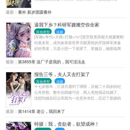
个问号，“这宗门山上的野菜都被挖光了吧？”系统循循
善诱：看到你们宗门那帮恋爱脑了吗？拯救他们，你
最新：
番外 新岁团圆番外
就能活。林渡：一个愿打一个愿挨，尊重嘲笑锁死。
系统：亲亲你的寿命还有一天哦。林渡：专业对口，
逼我下乡？科研军嫂搬空你全家
包您满意。于是林渡认命拯救起了文中被骗挖灵骨最
其他类型
连载
终沦为残废的大师兄，怀着孩子被道侣剖腹取血救白
[军婚+年代+大佬+打脸+1v1]雷空双系异能大佬夏黎刚
月光的二师姐，被魔尊利用盗取师门重宝后惨被抛弃
结束末世，成为执掌新世界天眼系统的开国将军准备
堕魔的小师妹……就是这个宗门画风怎么这么不对劲
好好养老，只是小憩一下就穿了。穿越后，她面临两
呢？掌门亲自铁锅炖大鹅，真人们不是在种菜就是在
个选择：——要么嫁给一个让她结婚后让着小三的自
挖宝……林渡：不确定，再看看。本以为沉沦者愚不
以为是妈宝男，要么下乡去穷乡僻壤的地方当知青。
最新：
第3855章 这厂子是我的，我可没法走
可及，可林渡接触了之后才发现，师侄们那么可爱，
夏黎：拳头硬了！就这样的小白脸，我一拳能打一个
都是邪魔外道的错！剧情渐渐发展到了关键节点，整
加强连！努力为首长爹官复原职，成为首长爹最贴心
报告三爷，夫人又去打架了
个宗门都被林渡同化了。大师兄：缺灵骨无法飞升？
的米虫小棉袄好好养老他不香吗？可是努力着，努力
飞升不了你还可以下地狱啊！二师姐：双修？孩子？
其他类型
连载
着，夏黎回头一看。嗯？我这军职怎么比我首长爹还
我有孕子丹你自己生吧。小师妹：什么天下第一美男
十七岁那年，江清月遇到了绑匪，后被二十四岁的纪
高了？南岛一大队来了位漂亮新知青，小姑娘一身痞
魔尊？就这？还没有我小师叔林渡一根手指头好看！*
云舟所救。数年后因缘巧合，两人竟然领证结婚了。
气，听说一脚就能把人踹骨折，思想不正，和她亲近
排雷：全本围绕女主成长，微群像，有cp，戏份少。
没想到婚后纪云舟因为一次意外失忆，忘记了新婚的
绝对会倒霉！不久后……队员们挑着扁担，挥汗如雨
妻子，于是江清月一路打怪斗绿茶踩小三，纪云舟则
的为甘蔗地浇水。夏黎靠着玻璃瓶子、注射器弄出自
跟着江清月摇旗呐喊……纪云舟宠妻无下限，……
最新：
第1414章 老公，我回来了
动水泵浇地。村民们多用了一点蜡烛，心疼得心绞
痛。夏梨用一点儿盐和碳粉做成干电池，用上免费电
特摄：我，贪欲者，欲望成神！
灯。队员们：不行！！！夏黎必须得好好亲近！夏
黎：谢邀，已被特招入伍，目前在“国家队”。——海军