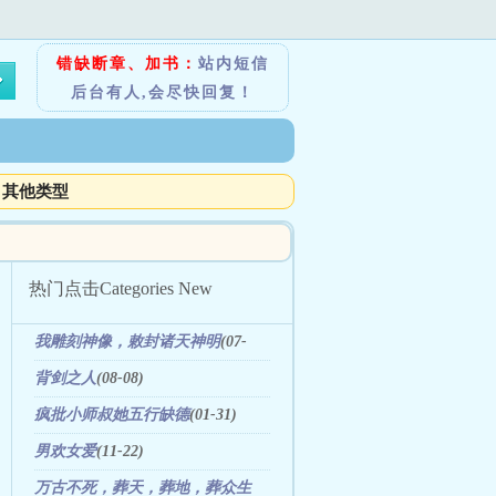
错缺断章、加书：
站内短信
后台有人,会尽快回复！
其他类型
热门点击
Categories New
我雕刻神像，敕封诸天神明
(07-
25)
背剑之人
(08-08)
疯批小师叔她五行缺德
(01-31)
男欢女爱
(11-22)
万古不死，葬天，葬地，葬众生