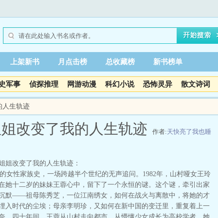
上架新书
月点击榜
总收藏榜
新书榜单
史军事
侦探推理
网游动漫
科幻小说
恐怖灵异
散文诗词
的人生轨迹
姐姐改变了我的人生轨迹
作者:
天快亮了我也睡
姐姐改变了我的人生轨迹：
女性家族史，一场跨越半个世纪的无声追问。1982年，山村哑女王玲
在她十二岁的妹妹王蓉心中，留下了一个永恒的谜。这个谜，牵引出家
沉默——祖母陈秀芝，一位江南绣女，如何在战火与离散中，将她的才
埋入时代的尘埃；母亲李明珍，又如何在新中国的变迁里，重复着上一
奈。四十年间，王蓉从山村走向都市，从懵懂少女成长为高校学者。她