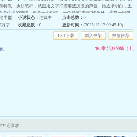
身特教，执起笔杆，试图用文字打捞那些沉没的声音。她逐渐明白，王
不仅是生理的缺陷，更是一个时代、一个群体“失语”的象征。这是一部书
他类型
小说状态：
连载中
点击总数：
0
史诗。它讲述了几代中国女性在宏大叙事之外的个体命运，她们的坚韧
79万字
收藏总数：
0
更新时间：
(2025-12-12 09:45:10)
的牺牲与不屈。当无声世界的回响终于被听见，我们完成的，不仅是对
慰，更是对一段历史的重新审视。
TXT下载
加入书架
投票推荐
第8章 沉默的墙（十）
到
大神还喜欢