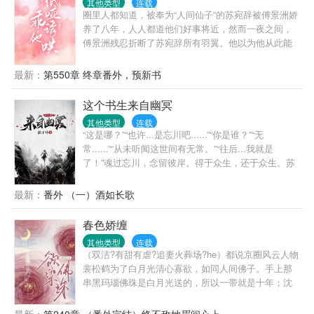
其他类型
连载
那得赶快拿回来让他回家种地。奶奶作妖，那就把她
圈里人都知道，被奉为“人间仙子”的苏宛辞被傅景洲娇
嫁出去，反正已经嫁两回了不差第三回。韩可和亲妈
养了八年，人人都道他们好事将近，然而一夜之间，
阴险一笑。杨树沟的社员们发现，家家都吃不饱，为
傅景洲残忍折断了苏宛辞所有羽翼。他以为他从此能
啥老韩家越过越好？韩可：那个兵哥，我不想英年早
够彻底掌控她，将她变成掌中的金丝雀，终生占有。
婚，要不你再考虑考虑？
却不想，她转身就和傅景洲唯一忌惮的百年望族继承
最新：
第550章 终章番外，预新书
人陆屿结了婚。——人人都说陆屿怎么可能会要傅景
洲养了八年的女人，不过是贪她美色，尝尝滋味，玩
这个书生来自幽冥
腻了就一脚踹开。直到一段仅有几秒的视频转爆热搜
其他类型
连载
——视频中，矜贵清隽的男人将小姑娘箍在怀里，亲
“这是哪？”“也许...是忘川吧......”“你是谁？”“无
得她眼尾泛红，喑哑又危险的嗓音抵着她唇角。一字
常......”“从未听闻这世间有无常。”“往后...我就是
一顿：“晚晚刚才说什么？离婚？”他怀里的小姑娘红唇
了！”魂过忘川，念留彼岸。得于众生，还于众生。苏
细细发颤，“不…不离。”PS：男主（陆屿）蓄谋已
墨一觉醒来已非往世，入京赶考又意外入了仙局，获
久，1v1双洁～
得了通幽之力。以通幽之力，布局仙路。只是这世间
最新：
番外 （一）酒如长歌
的真相，苏墨看不清......
春色娇缠
其他类型
连载
（双洁?有甜有虐?追妻火葬场?he）都说京圈风云人物
裴松鹤为了白月光清心寡欲，如同人间佛子。手上那
串黑玛瑙佛珠是白月光送的，所以一带就是十年；沈
知懿却知道，他根本不像传闻中那般禁欲……否则，
她肚子里的孩子是哪来的？-后来，圈里都在传裴松鹤