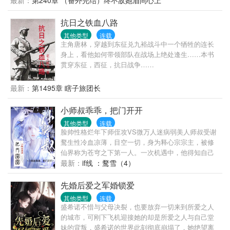
最新：
第240章 （番外完结）终不敌她眉间心上
为沈知懿走下神坛。在藏北幕天席地的风雪中，为产
房中的她磕了足足九十九个等身长头。他额上血液殷
抗日之铁血八路
红的流过眼角，嗓音沙哑，“知懿，嫁给我，孩子需要
其他类型
连载
一个父亲。”她却抱着孩子冷笑，“小叔叔，不必那么麻
主角唐林，穿越到东征兑九裕战斗中一个牺牲的连长
烦，我可以去父留子。”-他也不知自己究竟从何时开始
身上，看他如何带领部队在战场上绝处逢生……本书
动情。或许是在某个乍暖还寒的季节，她与春风脚步
贯穿东征，西征，抗日战争……
重叠，吹乱了他心中的荒野。
最新：
第1495章 瞎子旅团长
小师叔乖乖，把门开开
其他类型
连载
脸帅性格烂年下师侄攻VS微万人迷病弱美人师叔受谢
鹜生性冷血凉薄，目空一切，身为释心宗宗主，被修
仙界称为苍穹之下第一人。一次机遇中，他得知自己
只是一本成长流耽美小说中的npc。这就算了，他那个
最新：
if线 ：鹜雪（4）
八百年不联系的小师叔应拭雪还是个恶毒炮灰，痴缠
主角攻不说，多次陷害主角受，最后落得众人厌弃，
先婚后爱之军婚锁爱
落魄身死的悲惨下场。谢鹜：“救。”谢鹜即刻动身，在
其他类型
连载
收徒大典上踢开想要拜师的主角攻，转头冲一旁准备
盛希诺不惜与父母决裂，也要放弃一切来到所爱之人
收徒的应拭雪阴鸷一笑：“小师叔，别来无恙。”应拭
的城市，可刚下飞机迎接她的却是所爱之人与自己堂
雪：“……？”问：离开师门多年，恶名远扬的师侄突然
妹的背叛，盛希诺的世界此刻彻底崩塌了，她绝望离