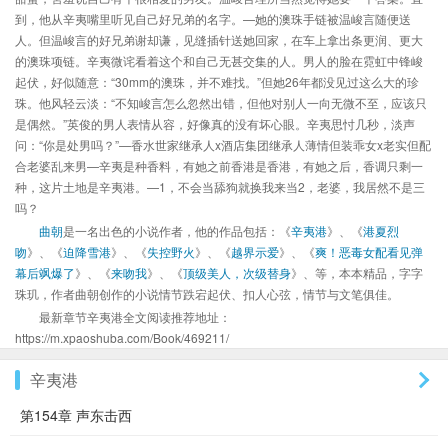
到，他从辛夷嘴里听见自己好兄弟的名字。—她的澳珠手链被温峻言随便送
人。但温峻言的好兄弟谢却谦，见缝插针送她回家，在车上拿出条更润、更大
的澳珠项链。辛夷微诧看着这个和自己无甚交集的人。男人的脸在霓虹中锋峻
起伏，好似随意：“30mm的澳珠，并不难找。”但她26年都没见过这么大的珍
珠。他风轻云淡：“不知峻言怎么忽然出错，但他对别人一向无微不至，应该只
是偶然。”英俊的男人表情从容，好像真的没有坏心眼。辛夷思忖几秒，淡声
问：“你是处男吗？”—香水世家继承人x酒店集团继承人薄情但装乖女x老实但配
合老婆乱来男—辛夷是种香料，有她之前香港是香港，有她之后，香调只剩一
种，这片土地是辛夷港。—1，不会当舔狗就换我来当2，老婆，我居然不是三
吗？
曲朝
是一名出色的小说作者，他的作品包括：《
辛夷港
》、《
港夏烈
吻
》、《
迫降雪港
》、《
失控野火
》、《
越界示爱
》、《
爽！恶毒女配看见弹
幕后飒爆了
》、《
来吻我
》、《
顶级美人，次级替身
》、等，本本精品，字字
珠玑，作者曲朝创作的小说情节跌宕起伏、扣人心弦，情节与文笔俱佳。
最新章节辛夷港全文阅读推荐地址：
https://m.xpaoshuba.com/Book/469211/
辛夷港
第154章 声东击西