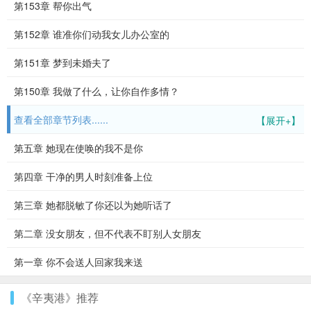
第153章 帮你出气
第152章 谁准你们动我女儿办公室的
第151章 梦到未婚夫了
第150章 我做了什么，让你自作多情？
查看全部章节列表......
【展开+】
第五章 她现在使唤的我不是你
第四章 干净的男人时刻准备上位
第三章 她都脱敏了你还以为她听话了
第二章 没女朋友，但不代表不盯别人女朋友
第一章 你不会送人回家我来送
《辛夷港》推荐