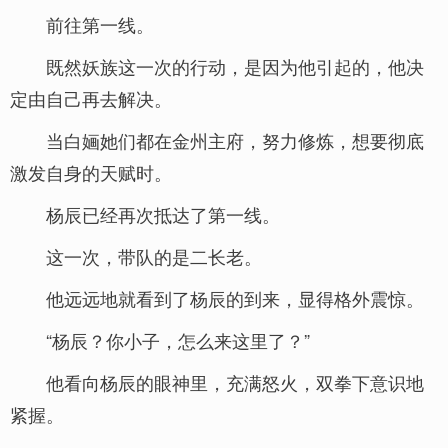
前往第一线。
既然妖族这一次的行动，是因为他引起的，他决
定由自己再去解决。
当白婳她们都在金州主府，努力修炼，想要彻底
激发自身的天赋时。
杨辰已经再次抵达了第一线。
这一次，带队的是二长老。
他远远地就看到了杨辰的到来，显得格外震惊。
“杨辰？你小子，怎么来这里了？”
他看向杨辰的眼神里，充满怒火，双拳下意识地
紧握。