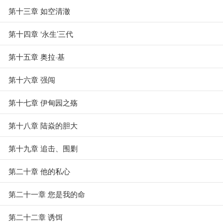
第十三章 如空清澈
第十四章 ‘永生’三代
第十五章 奥拉·基
第十六章 强闯
第十七章 伊甸园之殇
第十八章 陆焱的胆大
第十九章 追击、围剿
第二十章 他的私心
第二十一章 您是我的命
第二十二章 诱饵