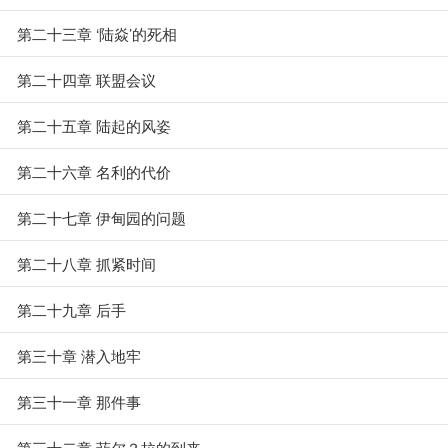
第二十三章 ‘陆焱’的死相
第二十四章 联盟会议
第二十五章 陆起的风姿
第二十六章 名利的代价
第二十七章 伊甸园的问题
第二十八章 抓紧时间
第二十九章 后手
第三十章 潜入地牢
第三十一章 那件事
第三十二章 菲尔？拉的到来