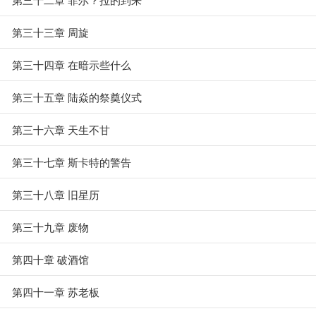
第三十三章 周旋
第三十四章 在暗示些什么
第三十五章 陆焱的祭奠仪式
第三十六章 天生不甘
第三十七章 斯卡特的警告
第三十八章 旧星历
第三十九章 废物
第四十章 破酒馆
第四十一章 苏老板