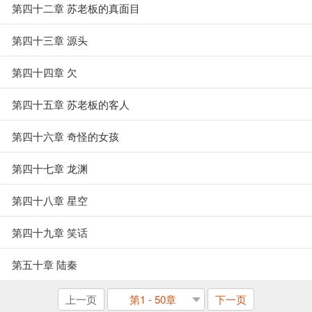
第四十二章 苏老板的真面目
第四十三章 源头
第四十四章 欠
第四十五章 苏老板的客人
第四十六章 奇怪的女孩
第四十七章 龙渊
第四十八章 星空
第四十九章 笑话
第五十章 陆秦
上一页
第1 - 50章
下一页