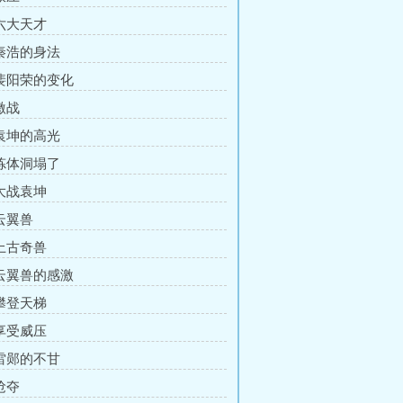
 六大天才
 秦浩的身法
 裴阳荣的变化
激战
 袁坤的高光
 炼体洞塌了
 大战袁坤
 云翼兽
 上古奇兽
 云翼兽的感激
 攀登天梯
 享受威压
 雷郧的不甘
抢夺