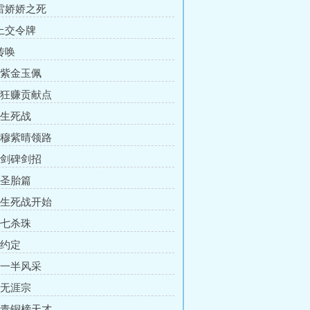
 雷娇娇之死
 上交令牌
传唤
章 紫金玉佩
章 狂赚贡献点
 生死战
章 穆紫晴领路
章 剑碑剑招
 圣胎篇
章 生死战开始
 七杀珠
 约定
章 一半风采
 无涯宗
章 青铜榜天才