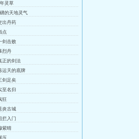
十年灵草
磅礴的天地灵气
 交出丹药
指点
 一剑击败
 暴烈丹
 真正的剑法
 陈运天的底牌
 三剑足矣
 实至名归
疯狂
 苍炎古城
 阻拦入门
 穆紫晴
碾压