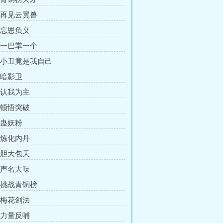
章 再见云翼兽
章 忘恩负义
章 一巴掌一个
章 小丑竟是我自己
 暗影卫
章 认我为主
章 顿悟突破
 蛊妖粉
章 炼化内丹
章 胆大包天
章 声名大噪
章 挑战青铜榜
章 梅花剑法
章 力量反哺