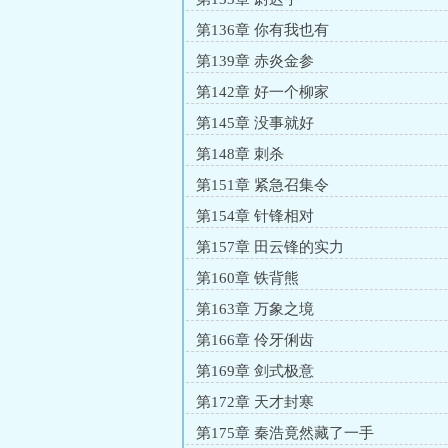
第136章 你有我也有
第139章 赤炎金参
第142章 好一个柳家
第145章 没事就好
第148章 刺杀
第151章 紧急召集令
第154章 针锋相对
第157章 田云锋的实力
第160章 铁背熊
第163章 万象之境
第166章 伶牙俐齿
第169章 剑式极意
第172章 天才封寒
第175章 秦浩竟然藏了一手