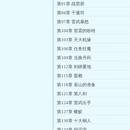
第91章 战雷郧
第94章 千遁符
第97章 雷武暴怒
第100章 雷震的吩咐
第103章 天大机缘
第106章 任务狂魔
第109章 兑换丹药
第112章 剑碑重地
第115章 耍赖
第118章 裴山的准备
第121章 第八剑
第124章 雷武出手
第127章 蝼蚁
第130章 十大铜人
第133章 尉迟宇