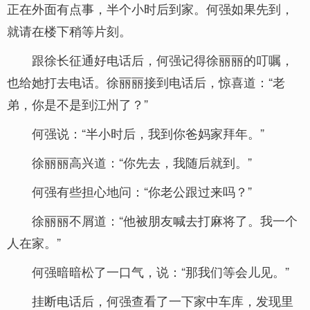
正在外面有点事，半个小时后到家。何强如果先到，
就请在楼下稍等片刻。
跟徐长征通好电话后，何强记得徐丽丽的叮嘱，
也给她打去电话。徐丽丽接到电话后，惊喜道：“老
弟，你是不是到江州了？”
何强说：“半小时后，我到你爸妈家拜年。”
徐丽丽高兴道：“你先去，我随后就到。”
何强有些担心地问：“你老公跟过来吗？”
徐丽丽不屑道：“他被朋友喊去打麻将了。我一个
人在家。”
何强暗暗松了一口气，说：“那我们等会儿见。”
挂断电话后，何强查看了一下家中车库，发现里