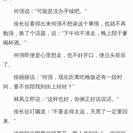
何强说：“可能是没办手续吧。”
徐长征看得出来何强不想谈这个事情，也就不再
勉强，换了个话题，说：“下午你不准走，晚上陪干爹
喝杯酒。”
何强即便是心里想走，也不好开口，便点头答应
了。
徐丽丽说：“何强，现在距离吃晚饭还有一段时
间，要不你陪我到街上转转？”
林凤立即说：“这样也好，你俩正好说说话。”
徐长征叮嘱道：“不要走得太远，天黑了一定要回
来。”