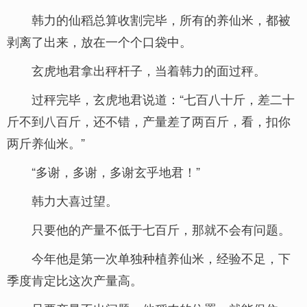
韩力的仙稻总算收割完毕，所有的养仙米，都被
剥离了出来，放在一个个口袋中。
玄虎地君拿出秤杆子，当着韩力的面过秤。
过秤完毕，玄虎地君说道：“七百八十斤，差二十
斤不到八百斤，还不错，产量差了两百斤，看，扣你
两斤养仙米。”
“多谢，多谢，多谢玄乎地君！”
韩力大喜过望。
只要他的产量不低于七百斤，那就不会有问题。
今年他是第一次单独种植养仙米，经验不足，下
季度肯定比这次产量高。