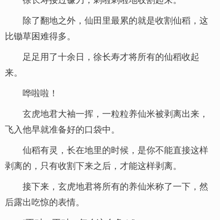
除了翻地之外，仙田里最累的就是收割仙稻，这
比锄草困难得多。
足足用了十余日，徐长寿才将所有的仙稻收起
来。
哗啦啦！
玄虎地君大袖一挥，一粒粒养仙米被剥离出来，
飞入他早就准备好的口袋中。
仙稻有灵，长在地里的时候，是你不能直接这样
剥离的，只有收割下来之后，才能这样剥离。
接下来，玄虎地君将所有的养仙米称了一下，然
后露出吃惊的表情。