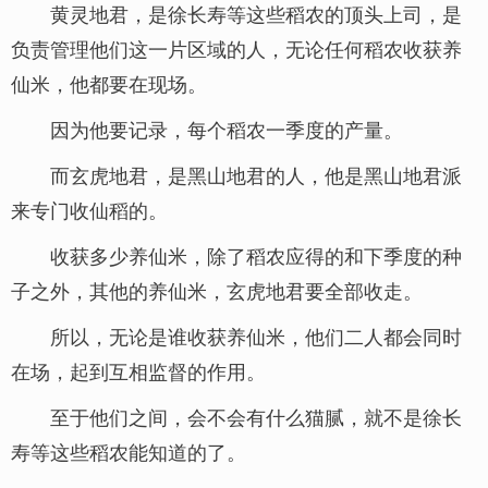
黄灵地君，是徐长寿等这些稻农的顶头上司，是
负责管理他们这一片区域的人，无论任何稻农收获养
仙米，他都要在现场。
因为他要记录，每个稻农一季度的产量。
而玄虎地君，是黑山地君的人，他是黑山地君派
来专门收仙稻的。
收获多少养仙米，除了稻农应得的和下季度的种
子之外，其他的养仙米，玄虎地君要全部收走。
所以，无论是谁收获养仙米，他们二人都会同时
在场，起到互相监督的作用。
至于他们之间，会不会有什么猫腻，就不是徐长
寿等这些稻农能知道的了。