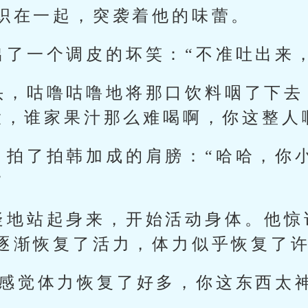
织在一起，突袭着他的味蕾。
出了一个调皮的坏笑：“不准吐出来
头，咕噜咕噜地将那口饮料咽了下去
大，谁家果汁那么难喝啊，你这整人
，拍了拍韩加成的肩膀：“哈哈，你
”
疑地站起身来，开始活动身体。他惊
逐渐恢复了活力，体力似乎恢复了
我感觉体力恢复了好多，你这东西太