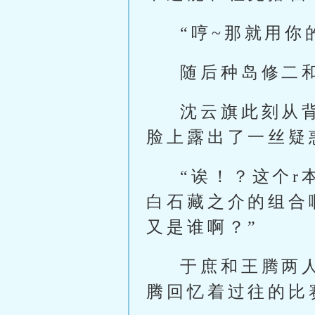
“哼~那就用你
随后种岛修二
沈云旗此刻从
脸上露出了一丝疑
“诶！？这个
白石藏之介的组合
又是谁啊？”
于庶和王腾两
腾回忆着过往的比