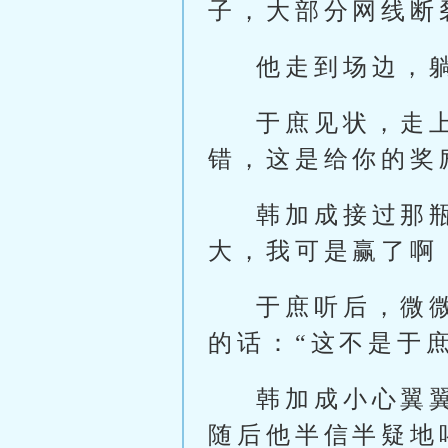
子，大部分网线断
他走到场边，
于庶见状，走
错，这是给你的奖
韩加成接过那
大，我可是赢了啊
于庶听后，微
的话：“这不是于
韩加成小心翼
随后他半信半疑地