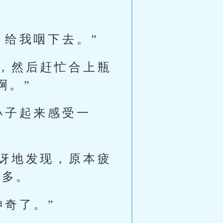
，给我咽下去。”
，然后赶忙合上瓶
啊。”
小子起来感受一
讶地发现，原本疲
许多。
神奇了。”