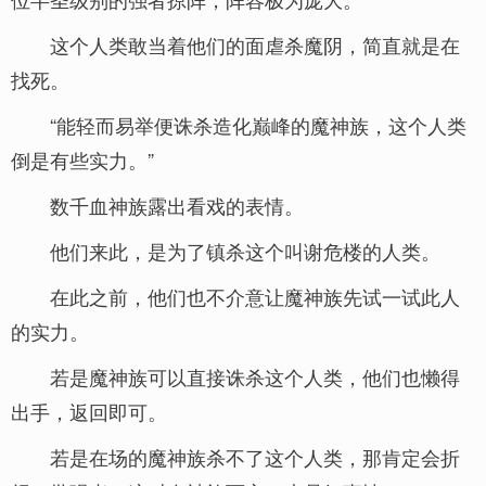
这个人类敢当着他们的面虐杀魔阴，简直就是在
找死。
“能轻而易举便诛杀造化巅峰的魔神族，这个人类
倒是有些实力。”
数千血神族露出看戏的表情。
他们来此，是为了镇杀这个叫谢危楼的人类。
在此之前，他们也不介意让魔神族先试一试此人
的实力。
若是魔神族可以直接诛杀这个人类，他们也懒得
出手，返回即可。
若是在场的魔神族杀不了这个人类，那肯定会折