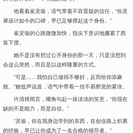
他看着崔灵瑜，语气带着不容置疑的信任，“你灵
犀设计如今的口碑，早已足够撑起这个身份。”
崔灵瑜的心跳微微加快，指尖下意识地攥紧了西
装下摆。
她不是没有想过公开身份的那一天，只是没想到
会这么突然，而且是以这样隆重的方式。
“可是……我怕自己做得不够好，反而给你添麻
烦。”她低声说道，语气中带着一丝不易察觉的紧张。
许清择闻言，嘴角勾起一抹淡淡的笑意，“你现在
缺的不是能力，而是自信。”
“灵瑜，你在我身边学到的东西，在创业路上积累
的经验，早已让你成为了一名合格的领导者。”