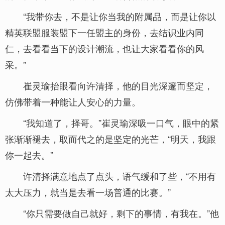
“我带你去，不是让你当我的附属品，而是让你以
精英联盟服装盟下一任盟主的身份，去结识业内同
仁，去看看当下的设计潮流，也让大家看看你的风
采。”
崔灵瑜抬眼看向许清择，他的目光深邃而坚定，
仿佛带着一种能让人安心的力量。
“我知道了，择哥。”崔灵瑜深吸一口气，眼中的紧
张渐渐褪去，取而代之的是坚定的光芒，“明天，我跟
你一起去。”
许清择满意地点了点头，语气缓和了些，“不用有
太大压力，就当是去看一场普通的比赛。”
“你只需要做自己就好，剩下的事情，有我在。”他