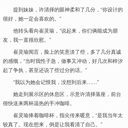
提到妹妹，许清择的眼神柔和了几分，“你设计的
很好，她一定会喜欢的。”
他转头看向崔灵瑜，“说起来，你们俩能成为朋
友，我一直很欣慰。”
崔灵瑜闻言，脸上的笑意淡了些，多了几分真诚
的感慨，“当时我性子急，做事又冲动，好几次和梓汐
起了争执，甚至还说了些过分的话。”
“我以为她会记恨我，没想到后来……”
她走到展示区的休息区，示意许清择落座，前台
很快送来两杯温热的手冲咖啡。
崔灵瑜捧着咖啡杯，指尖传来暖意，“是我当年太
较真了。现在想来，倒是让我看清了自己。”