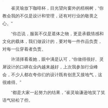
崔灵瑜放下咖啡杯，目光望向窗外的梧桐树，“你
教会我的不仅是设计和管理，还有对行业的敬畏之
心。”
“你总说，服装不仅是遮体之物，更是承载情感和
文化的载体，我们做设计的，要对每一件作品负责，
对每一位穿着者负责。
许清择看着她，眼中满是认可，“你做得很好。灵
犀设计的口碑在业内越来越好，上次我参加行业峰
会，不少人都在夸你们的设计既有创意又接地气，这
很难得。”
“都是大家一起努力的结果，”崔灵瑜谦逊地笑了笑
语气轻松了些。