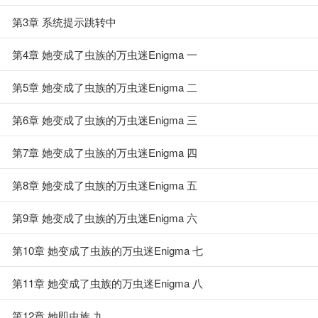
第3章 系统提示跳转中
第4章 她变成了虫族的万虫迷Enigma 一
第5章 她变成了虫族的万虫迷Enigma 二
第6章 她变成了虫族的万虫迷Enigma 三
第7章 她变成了虫族的万虫迷Enigma 四
第8章 她变成了虫族的万虫迷Enigma 五
第9章 她变成了虫族的万虫迷Enigma 六
第10章 她变成了虫族的万虫迷Enigma 七
第11章 她变成了虫族的万虫迷Enigma 八
第12章 她即虫族 九