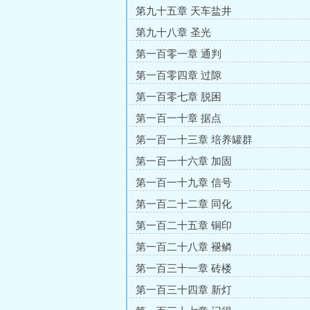
第九十五章 天车盐井
第九十八章 圣光
第一百零一章 通判
第一百零四章 过隙
第一百零七章 脱困
第一百一十章 据点
第一百一十三章 培养罐群
第一百一十六章 加固
第一百一十九章 信号
第一百二十二章 同化
第一百二十五章 铜印
第一百二十八章 褪鳞
第一百三十一章 砖楼
第一百三十四章 新灯