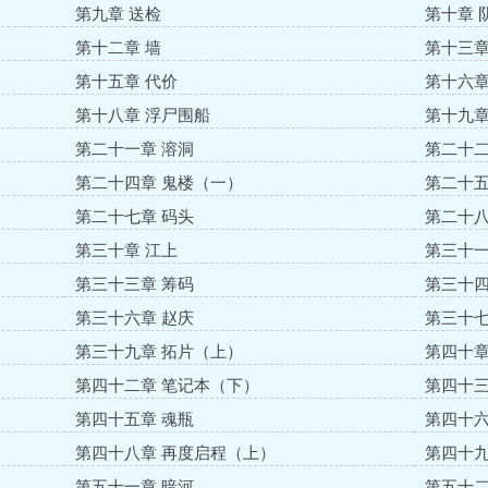
第九章 送检
第十章 
第十二章 墙
第十三章
第十五章 代价
第十六章
第十八章 浮尸围船
第十九章
第二十一章 溶洞
第二十二
第二十四章 鬼楼（一）
第二十五
第二十七章 码头
第二十八
第三十章 江上
第三十一
第三十三章 筹码
第三十四
第三十六章 赵庆
第三十七
第三十九章 拓片（上）
第四十章
第四十二章 笔记本（下）
第四十三
第四十五章 魂瓶
第四十六
第四十八章 再度启程（上）
第四十九
第五十一章 暗河
第五十二