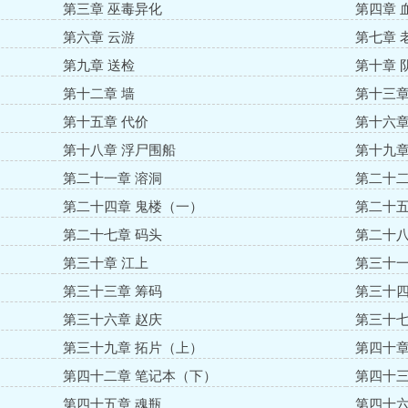
第三章 巫毒异化
第四章 
第六章 云游
第七章 
第九章 送检
第十章 
第十二章 墙
第十三章
第十五章 代价
第十六章
第十八章 浮尸围船
第十九章
第二十一章 溶洞
第二十二
第二十四章 鬼楼（一）
第二十五
第二十七章 码头
第二十八
第三十章 江上
第三十一
第三十三章 筹码
第三十四
第三十六章 赵庆
第三十七
第三十九章 拓片（上）
第四十章
第四十二章 笔记本（下）
第四十三
第四十五章 魂瓶
第四十六