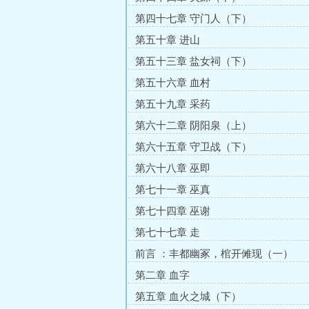
第四十七章 守门人（下）
第五十章 进山
第五十三章 盐女祠（下）
第五十六章 血村
第五十九章 采药
第六十二章 阴阳泉（上）
第六十五章 守卫战（下）
第六十八章 巫即
第七十一章 巫真
第七十四章 巫谢
第七十七章 走
前言 ：丰都幽冢，棺开傩现（一）
第二章 血字
第五章 血火之城（下）