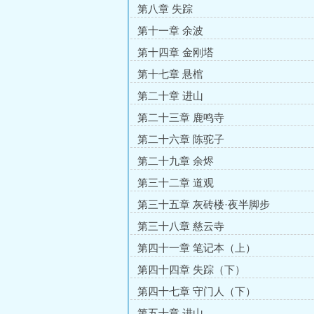
第八章 失踪
第十一章 余波
第十四章 金刚塔
第十七章 悬棺
第二十章 进山
第二十三章 鹿鸣寺
第二十六章 陈驼子
第二十九章 余烬
第三十二章 道观
第三十五章 灰砖楼·夜半脚步
第三十八章 慈云寺
第四十一章 笔记本（上）
第四十四章 失踪（下）
第四十七章 守门人（下）
第五十章 进山