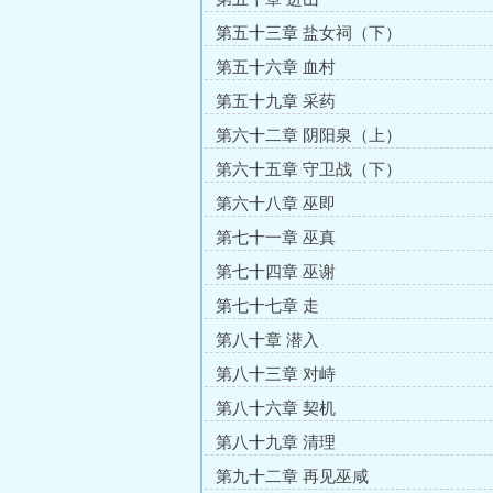
第五十三章 盐女祠（下）
第五十六章 血村
第五十九章 采药
第六十二章 阴阳泉（上）
第六十五章 守卫战（下）
第六十八章 巫即
第七十一章 巫真
第七十四章 巫谢
第七十七章 走
第八十章 潜入
第八十三章 对峙
第八十六章 契机
第八十九章 清理
第九十二章 再见巫咸