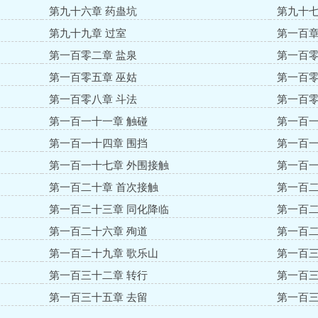
第九十六章 药蛊坑
第九十七
第九十九章 过室
第一百章
第一百零二章 盐泉
第一百零
第一百零五章 巫姑
第一百零
第一百零八章 斗法
第一百零
第一百一十一章 触碰
第一百一
第一百一十四章 围挡
第一百一
第一百一十七章 外围接触
第一百一
第一百二十章 首次接触
第一百二
第一百二十三章 同化降临
第一百二
第一百二十六章 殉道
第一百二
第一百二十九章 歌乐山
第一百三
第一百三十二章 转行
第一百三
第一百三十五章 去留
第一百三