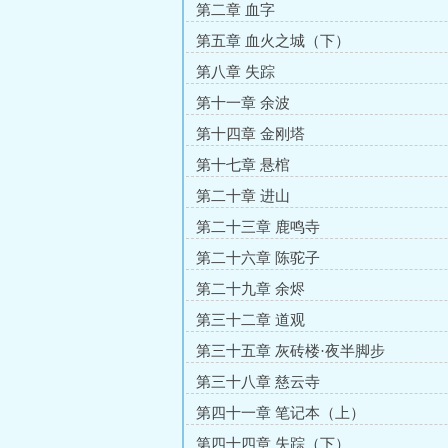
第二章 血字
第五章 血火之城（下）
第八章 失踪
第十一章 余波
第十四章 金刚塔
第十七章 悬棺
第二十章 进山
第二十三章 鹿鸣寺
第二十六章 陈驼子
第二十九章 余烬
第三十二章 道观
第三十五章 灰砖楼·夜半脚步
第三十八章 慈云寺
第四十一章 笔记本（上）
第四十四章 失踪（下）