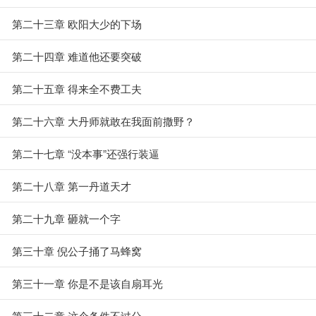
第二十三章 欧阳大少的下场
第二十四章 难道他还要突破
第二十五章 得来全不费工夫
第二十六章 大丹师就敢在我面前撒野？
第二十七章 “没本事”还强行装逼
第二十八章 第一丹道天才
第二十九章 砸就一个字
第三十章 倪公子捅了马蜂窝
第三十一章 你是不是该自扇耳光
第三十二章 这个条件不过分