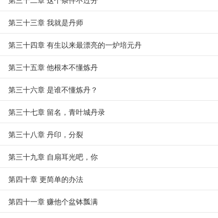
第三十三章 我就是丹师
第三十四章 有生以来最漂亮的一炉培元丹
第三十五章 他根本不懂炼丹
第三十六章 是谁不懂炼丹？
第三十七章 留名，青叶城丹录
第三十八章 丹印，分裂
第三十九章 自扇耳光吧，你
第四十章 更简单的办法
第四十一章 赚他个盆钵瓢满