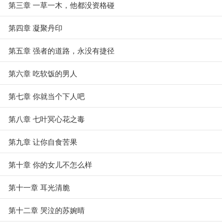
第三章 一草一木，他都没资格碰
第四章 凝聚丹印
第五章 强者的道路，永没有捷径
第六章 吃软饭的男人
第七章 你就当个下人吧
第八章 七叶冥心花之毒
第九章 让你自食苦果
第十章 你的女儿不怎么样
第十一章 耳光清脆
第十二章 哭泣的苏婉晴