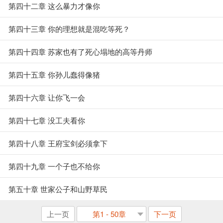
第四十二章 这么暴力才像你
第四十三章 你的理想就是混吃等死？
第四十四章 苏家也有了死心塌地的高等丹师
第四十五章 你孙儿蠢得像猪
第四十六章 让你飞一会
第四十七章 没工夫看你
第四十八章 王府宝剑必须拿下
第四十九章 一个子也不给你
第五十章 世家公子和山野草民
上一页
第1 - 50章
下一页