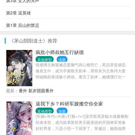
第3章 女人的哭声
第2章 逞英雄
第1章 后山的禁忌
《茅山阴阳道士》推荐
疯批小师叔她五行缺德
其他类型
连载
情感博主林渡被恋爱脑气得心梗而亡，死后穿进虐恋
修真文中，成为手握祭天剧本，用骨灰为主角伟大爱
情铺路的美强惨小师叔。看完了剧本，她缓缓打出一
个问号，“这宗门山上的野菜都被挖光了吧？”系统循循
善诱：看到你们宗门那帮恋爱脑了吗？拯救他们，你
最新：
番外 新岁团圆番外
就能活。林渡：一个愿打一个愿挨，尊重嘲笑锁死。
系统：亲亲你的寿命还有一天哦。林渡：专业对口，
逼我下乡？科研军嫂搬空你全家
包您满意。于是林渡认命拯救起了文中被骗挖灵骨最
其他类型
连载
终沦为残废的大师兄，怀着孩子被道侣剖腹取血救白
[军婚+年代+大佬+打脸+1v1]雷空双系异能大佬夏黎刚
月光的二师姐，被魔尊利用盗取师门重宝后惨被抛弃
结束末世，成为执掌新世界天眼系统的开国将军准备
堕魔的小师妹……就是这个宗门画风怎么这么不对劲
好好养老，只是小憩一下就穿了。穿越后，她面临两
呢？掌门亲自铁锅炖大鹅，真人们不是在种菜就是在
个选择：——要么嫁给一个让她结婚后让着小三的自