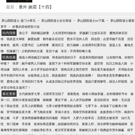
一入宫，她便凭借自己的美貌与智慧，步步为营，俘
最新：
番外 婉霜【十四】
获君心，将六宫玩弄于股掌之中。反正这后宫中的女
人，为了家族、为了自身荣宠，就没有不争不抢的，
-
-
-
茅山阴阳道士 道门小师兄
茅山阴阳道士全文阅读
茅山阴阳道士txt下载
茅山阴阳道士最新
既然如此，她要做的就是先下手为强，将自己活成一
-
章节
好看的其他类型小说
个反派，斗垮所有人，成功登上凤位。*一开始，皇帝
站内强推
洛公子
我的极品娇妻
人生得意时须纵欢
穿越豪门之娱乐后宫
魔艳武林后宫
萧景珩宠着宋昭，只因为她那张冠绝后宫的脸。后妃
传
我真是大神医
媚爱如蜜
都市极乐后后宫
肥水不流外人田
四合院：众里寻她千百度
后宫
受宠，多会恃宠而骄，可宋昭却不同。她非但不会争
春春色
破局：纪委书记
山村情事
最强兵王
权力巅峰：从借调市纪委开始
逍遥人生
遍地尤
宠，还总劝着萧景珩雨露均沾，多去别的后妃处走动
物
拒嫁豪门：少奶奶99次出逃
皇后十诫
东京：开局薄纱雌小鬼
走动。平日里对他的态度，也是肉眼可见的敷衍。这
经典收藏
疯批小师叔她五行缺德
和表姐同居的日子
欢迎来到我的地狱
让你契约鬼，你契约
不禁让萧景珩心下生疑，觉得宋昭对他并非真心。帝
钟馗？
快穿：她不碰男人只碰钱
逼我下乡？科研军嫂搬空你全家
虚空塔
抗日之铁血八路
小
王与生俱来的征服欲，让他暗下决心，一定要彻底拿
塔仙缘
我同人作者，从斗罗开始掠夺诸天
猎艳北宋之阅尽群芳
我在遮天修道炼丹
开局狙击侯
下这个女人：不单是她的人，还有她的心。征服宋昭
亮平到我不吃牛肉
全能系统上交后，我直接摆烂
我真的是卧底啊！
我在尊多贵世界赚钱养夫
的过程，像是攀上这世间最高的山峰。只是萧景珩从
郎
爱情公寓：开局回到了高考
从成龙历险记开始世界冒险
谍战只要我够苟，就没人怀疑我
这
未想过：宋昭这座山，他一攀，竟心甘情愿地攀了一
末世过得也太滋润了！
辈子。
最近更新
古代娇娘穿七零，冷面军官沦陷了
港夜熟色
御兽小师妹穿越，全村猪猪听号令
偷
亲一口，阴郁大佬变成恋爱脑
疯柳腰
重生千禧，从八岁开始摆摊
皇后的容光
御兽：无法进
化？我会兜底
左耳上的那颗痣
七零小娇妻带着萌娃去随军
七零下乡，农场多了位貌美小辣
椒
穿书错嫁反派大佬，带飞炮灰全家
穿成小农女，我靠空间发家致富
血族贵校小可怜，疯批F5
吻上瘾
斗罗：变身黑猫被降魔捡回武魂殿
阿姐书
入梦六大校草后，丑肥恶女被亲哭
仙行无
忧
朱门宠婢
寻亲者
老弟你再恋爱脑，姐就嫁你死对头
夜夜入怀，清冷师尊为她神魂颠倒
恶
毒继母带崽吃香喝辣
小猫妖孕肚寻夫，糙汉军官夜夜吻
替嫁糙汉夫君？我携超市荒年躺赢
假千