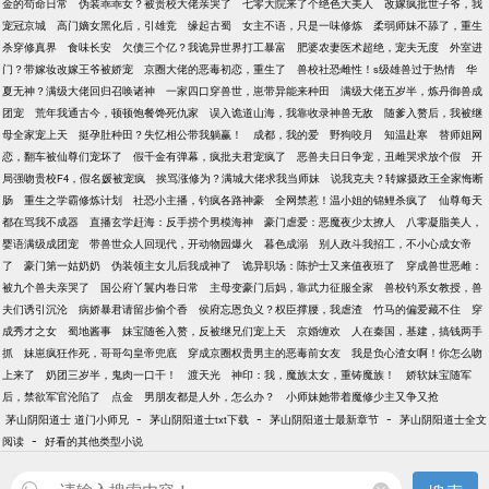
金的苟命日常
伪装乖乖女？被贵校大佬亲哭了
七零大院来了个绝色大美人
改嫁疯批世子爷，我
宠冠京城
高门嫡女黑化后，引雄竞
缘起古蜀
女主不语，只是一味修炼
柔弱师妹不舔了，重生
杀穿修真界
食味长安
欠债三个亿？我诡异世界打工暴富
肥婆农妻医术超绝，宠夫无度
外室进
门？带嫁妆改嫁王爷被娇宠
京圈大佬的恶毒初恋，重生了
兽校社恐雌性！s级雄兽过于热情
华
夏无神？满级大佬回归召唤诸神
一家四口穿兽世，崽带异能来种田
满级大佬五岁半，炼丹御兽成
团宠
荒年我通古今，顿顿饱餐馋死仇家
误入诡道山海，我靠收录神兽无敌
随爹入赘后，我被继
母全家宠上天
挺孕肚种田？失忆相公带我躺赢！
成都，我的爱
野狗咬月
知温赴寒
替师姐网
恋，翻车被仙尊们宠坏了
假千金有弹幕，疯批夫君宠疯了
恶兽夫日日争宠，丑雌哭求放个假
开
局强吻贵校F4，假名媛被宠疯
挨骂涨修为？满城大佬求我当师妹
说我克夫？转嫁摄政王全家悔断
肠
重生之学霸修炼计划
社恐小主播，钓疯各路神豪
全网禁惹！温小姐的锦鲤杀疯了
仙尊每天
都在骂我不成器
直播玄学赶海：反手捞个男模海神
豪门虐爱：恶魔夜少太撩人
八零凝脂美人，
婴语满级成团宠
带兽世众人回现代，开动物园爆火
暮色成溺
别人政斗我招工，不小心成女帝
了
豪门第一姑奶奶
伪装领主女儿后我成神了
诡异职场：陈护士又来值夜班了
穿成兽世恶雌：
被九个兽夫亲哭了
国公府丫鬟内卷日常
主母变豪门后妈，靠武力征服全家
兽校钓系女教授，兽
夫们诱引沉沦
病娇暴君请留步偷个香
侯府忘恩负义？权臣撑腰，我虐渣
竹马的偏爱藏不住
穿
成秀才之女
蜀地酱事
妹宝随爸入赘，反被继兄们宠上天
京婚缠欢
人在秦国，基建，搞钱两手
抓
妹崽疯狂作死，哥哥勾皇帝兜底
穿成京圈权贵男主的恶毒前女友
我是负心渣女啊！你怎么吻
上来了
奶团三岁半，鬼肉一口干！
渡天光
神印：我，魔族太女，重铸魔族！
娇软妹宝随军
后，禁欲军官沦陷了
点金
男朋友都是人外，怎么办？
小师妹她带着魔修少主又争又抢
-
-
-
茅山阴阳道士 道门小师兄
茅山阴阳道士txt下载
茅山阴阳道士最新章节
茅山阴阳道士全文
-
阅读
好看的其他类型小说