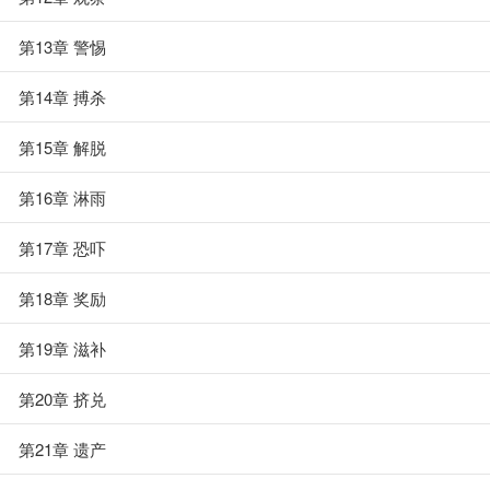
第13章 警惕
第14章 搏杀
第15章 解脱
第16章 淋雨
第17章 恐吓
第18章 奖励
第19章 滋补
第20章 挤兑
第21章 遗产